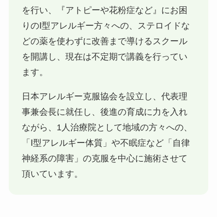
を行い、『アトピーや花粉症など』にお困
りのⅠ型アレルギー方々への、ステロイドな
どの薬を使わずに改善まで導けるスクール
を開講し、現在は不定期で講義を行ってい
ます。
日本アレルギー克服協会を設立し、代表理
事兼会長に就任し、後進の育成に力を入れ
ながら、1人治療院として地域の方々への、
「Ⅰ型アレルギー体質」や不眠症など「自律
神経系の障害」の克服を中心に施術させて
頂いています。