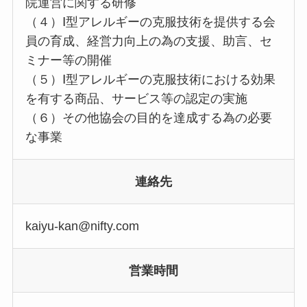
院運営に関する研修
（４）Ⅰ型アレルギーの克服技術を提供する会
員の育成、経営力向上の為の支援、助言、セ
ミナー等の開催
（５）Ⅰ型アレルギーの克服技術における効果
を有する商品、サービス等の認定の実施
（６）その他協会の目的を達成する為の必要
な事業
連絡先
kaiyu-kan@nifty.com
営業時間