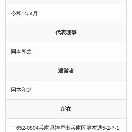
令和1年4月
代表理事
岡本和之
運営者
岡本和之
所在
〒652-0804兵庫県神戸市兵庫区塚本通5-2-7-1