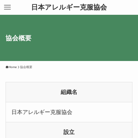
日本アレルギー克服協会
協会概要
Home
協会概要
組織名
日本アレルギー克服協会
設立